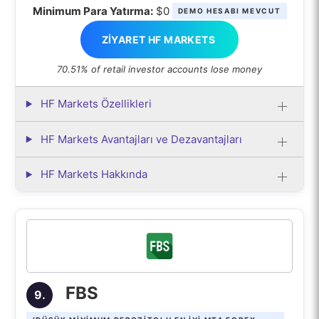
Minimum Para Yatırma:
$0
DEMO HESABI MEVCUT
ZIYARET HF MARKETS
70.51% of retail investor accounts lose money
HF Markets Özellikleri
HF Markets Avantajları ve Dezavantajları
HF Markets Hakkında
FBS
9.