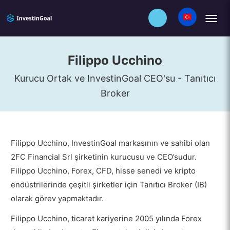
Filippo Ucchino
Kurucu Ortak ve InvestinGoal CEO'su - Tanıtıcı
Broker
Filippo Ucchino, InvestinGoal markasının ve sahibi olan
2FC Financial Srl şirketinin kurucusu ve CEO’sudur.
Filippo Ucchino, Forex, CFD, hisse senedi ve kripto
endüstrilerinde çeşitli şirketler için Tanıtıcı Broker (IB)
olarak görev yapmaktadır.
Filippo Ucchino, ticaret kariyerine 2005 yılında Forex