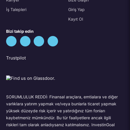
İş Talepleri
Giriş Yap
Kayıt Ol
Bizi takip edin
Trustpilot
SORUMLULUK REDDİ: Finansal araçlara, emtialara ve diğer
varlıklara yatırım yapmak ve/veya bunlarla ticaret yapmak
yüksek düzeyde risk içerir ve yatırdığınız tüm fonları
kaybetmeniz mümkündür. Bu tür faaliyetlere ancak ilgili
riskleri tam olarak anladıysanız katılmalısınız. InvestinGoal