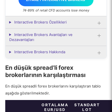
74-89% of retail CFD accounts lose money
Interactive Brokers Özellikleri
Interactive Brokers Avantajları ve
Dezavantajları
Interactive Brokers Hakkında
En düşük spread’li forex
brokerlarının karşılaştırması
En düşük spreadli forex brokerlarını karşılaştıran tablo
aşağıda gösterilmektedir.
ORTALAMA
STANDART
EUR/USD
LOT